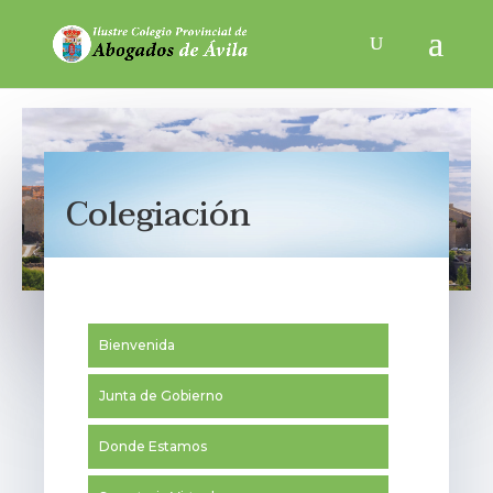
Colegiación
Bienvenida
Junta de Gobierno
Donde Estamos