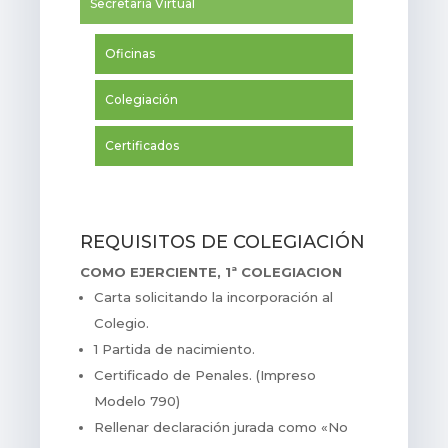
Secretaria Virtual
Oficinas
Colegiación
Certificados
REQUISITOS DE COLEGIACIÓN
COMO EJERCIENTE, 1ª COLEGIACION
Carta solicitando la incorporación al
Colegio.
1 Partida de nacimiento.
Certificado de Penales. (Impreso
Modelo 790)
Rellenar declaración jurada como «No