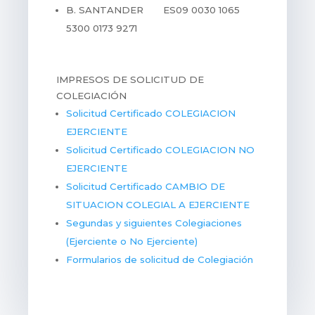
B. SANTANDER ES09 0030 1065
5300 0173 9271
IMPRESOS DE SOLICITUD DE
COLEGIACIÓN
Solicitud Certificado COLEGIACION
EJERCIENTE
Solicitud Certificado COLEGIACION NO
EJERCIENTE
Solicitud Certificado CAMBIO DE
SITUACION COLEGIAL A EJERCIENTE
Segundas y siguientes Colegiaciones
(Ejerciente o No Ejerciente)
Formularios de solicitud de Colegiación