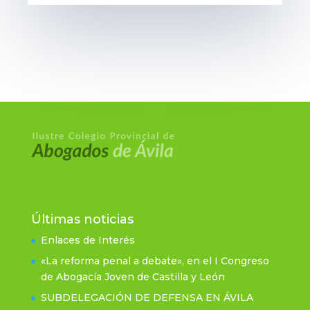
Últimas noticias
Enlaces de Interés
«La reforma penal a debate», en el I Congreso
de Abogacía Joven de Castilla y León
SUBDELEGACIÓN DE DEFENSA EN ÁVILA