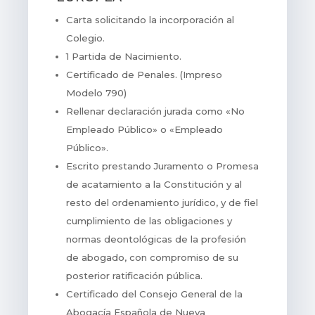
Carta solicitando la incorporación al
Colegio.
1 Partida de Nacimiento.
Certificado de Penales. (Impreso
Modelo 790)
Rellenar declaración jurada como «No
Empleado Público» o «Empleado
Público».
Escrito prestando Juramento o Promesa
de acatamiento a la Constitución y al
resto del ordenamiento jurídico, y de fiel
cumplimiento de las obligaciones y
normas deontológicas de la profesión
de abogado, con compromiso de su
posterior ratificación pública.
Certificado del Consejo General de la
Abogacía Española de Nueva