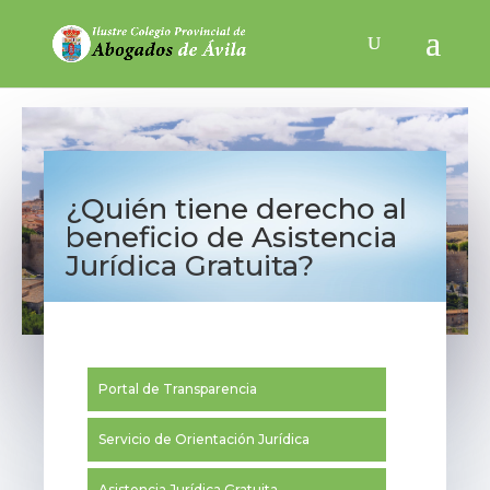
¿Quién tiene derecho al
beneficio de Asistencia
Jurídica Gratuita?
Portal de Transparencia
Servicio de Orientación Jurídica
Asistencia Jurídica Gratuita