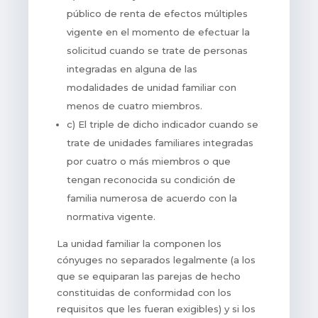
público de renta de efectos múltiples
vigente en el momento de efectuar la
solicitud cuando se trate de personas
integradas en alguna de las
modalidades de unidad familiar con
menos de cuatro miembros.
c) El triple de dicho indicador cuando se
trate de unidades familiares integradas
por cuatro o más miembros o que
tengan reconocida su condición de
familia numerosa de acuerdo con la
normativa vigente.
La unidad familiar la componen los
cónyuges no separados legalmente (a los
que se equiparan las parejas de hecho
constituidas de conformidad con los
requisitos que les fueran exigibles) y si los