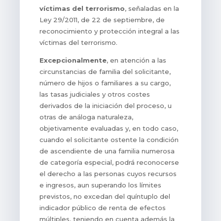
víctimas del terrorismo
, señaladas en la
Ley 29/2011, de 22 de septiembre, de
reconocimiento y protección integral a las
víctimas del terrorismo.
Excepcionalmente
, en atención a las
circunstancias de familia del solicitante,
número de hijos o familiares a su cargo,
las tasas judiciales y otros costes
derivados de la iniciación del proceso, u
otras de análoga naturaleza,
objetivamente evaluadas y, en todo caso,
cuando el solicitante ostente la condición
de ascendiente de una familia numerosa
de categoría especial, podrá reconocerse
el derecho a las personas cuyos recursos
e ingresos, aun superando los límites
previstos, no excedan del quíntuplo del
indicador público de renta de efectos
múltiples, teniendo en cuenta además la