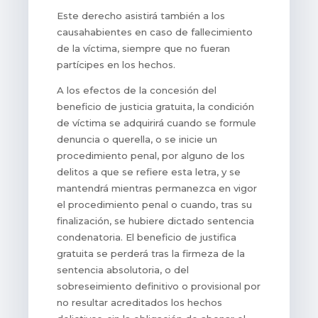
Este derecho asistirá también a los
causahabientes en caso de fallecimiento
de la víctima, siempre que no fueran
partícipes en los hechos.
A los efectos de la concesión del
beneficio de justicia gratuita, la condición
de víctima se adquirirá cuando se formule
denuncia o querella, o se inicie un
procedimiento penal, por alguno de los
delitos a que se refiere esta letra, y se
mantendrá mientras permanezca en vigor
el procedimiento penal o cuando, tras su
finalización, se hubiere dictado sentencia
condenatoria. El beneficio de justifica
gratuita se perderá tras la firmeza de la
sentencia absolutoria, o del
sobreseimiento definitivo o provisional por
no resultar acreditados los hechos