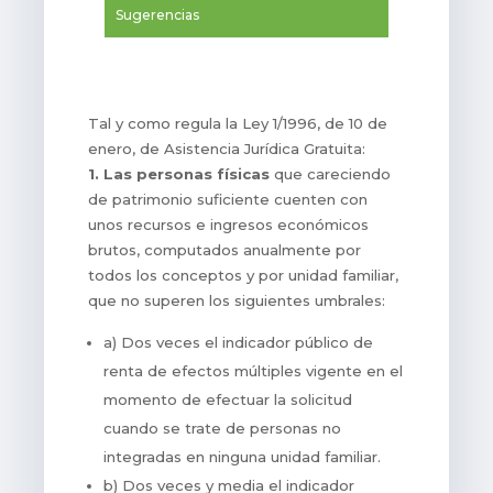
Sugerencias
Tal y como regula la Ley 1/1996, de 10 de
enero, de Asistencia Jurídica Gratuita:
1. Las personas físicas
que careciendo
de patrimonio suficiente cuenten con
unos recursos e ingresos económicos
brutos, computados anualmente por
todos los conceptos y por unidad familiar,
que no superen los siguientes umbrales:
a) Dos veces el indicador público de
renta de efectos múltiples vigente en el
momento de efectuar la solicitud
cuando se trate de personas no
integradas en ninguna unidad familiar.
b) Dos veces y media el indicador