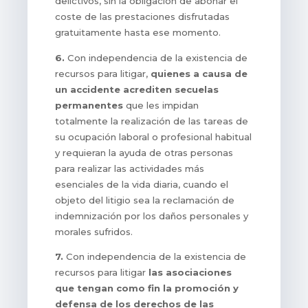
delictivos, sin la obligación de abonar el
coste de las prestaciones disfrutadas
gratuitamente hasta ese momento.
6.
Con independencia de la existencia de
recursos para litigar,
quienes a causa de
un accidente acrediten secuelas
permanentes
que les impidan
totalmente la realización de las tareas de
su ocupación laboral o profesional habitual
y requieran la ayuda de otras personas
para realizar las actividades más
esenciales de la vida diaria, cuando el
objeto del litigio sea la reclamación de
indemnización por los daños personales y
morales sufridos.
7.
Con independencia de la existencia de
recursos para litigar
las asociaciones
que tengan como fin la promoción y
defensa de los derechos de las