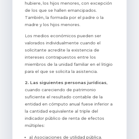
hubiere, los hijos menores, con excepción
de los que se hallen emancipados.
También, la formada por el padre o la
madre y los hijos menores.
Los medios económicos pueden ser
valorados individualmente cuando el
solicitante acredite la existencia de
intereses contrapuestos entre los
miembros de la unidad familiar en el litigio
para el que se solicita la asistencia.
2. Las siguientes personas jurídicas
,
cuando careciendo de patrimonio
suficiente el resultado contable de la
entidad en cómputo anual fuese inferior a
la cantidad equivalente al triple del
indicador público de renta de efectos
múltiples:
a) Asociaciones de utilidad pública.