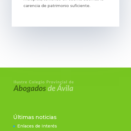
carencia de patrimonio suficiente.
Últimas noticias
Enlaces de Interés