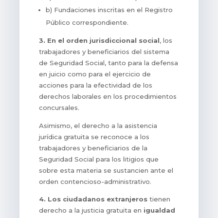
b) Fundaciones inscritas en el Registro
Público correspondiente.
3. En el orden jurisdiccional social
, los
trabajadores y beneficiarios del sistema
de Seguridad Social, tanto para la defensa
en juicio como para el ejercicio de
acciones para la efectividad de los
derechos laborales en los procedimientos
concursales.
Asimismo, el derecho a la asistencia
jurídica gratuita se reconoce a los
trabajadores y beneficiarios de la
Seguridad Social para los litigios que
sobre esta materia se sustancien ante el
orden contencioso-administrativo.
4. Los ciudadanos extranjeros
tienen
derecho a la justicia gratuita en
igualdad