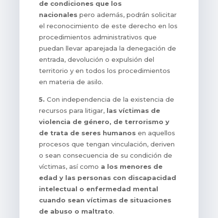
de condiciones que los
nacionales
pero además, podrán solicitar
el reconocimiento de este derecho en los
procedimientos administrativos que
puedan llevar aparejada la denegación de
entrada, devolución o expulsión del
territorio y en todos los procedimientos
en materia de asilo.
5.
Con independencia de la existencia de
recursos para litigar,
las víctimas de
violencia de género, de terrorismo y
de trata de seres humanos
en aquellos
procesos que tengan vinculación, deriven
o sean consecuencia de su condición de
víctimas, así como
a los menores de
edad y las personas con discapacidad
intelectual o enfermedad mental
cuando sean víctimas de situaciones
de abuso o maltrato
.