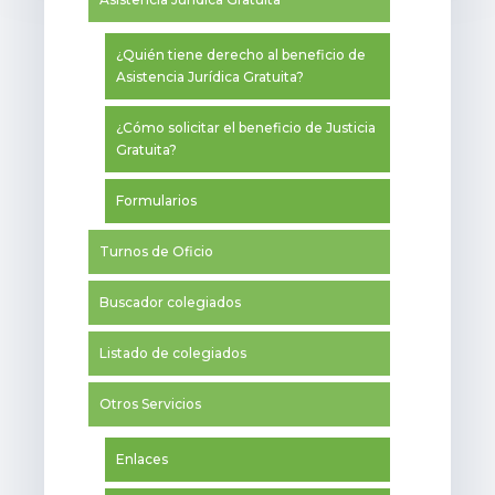
¿Quién tiene derecho al beneficio de
Asistencia Jurídica Gratuita?
¿Cómo solicitar el beneficio de Justicia
Gratuita?
Formularios
Turnos de Oficio
Buscador colegiados
Listado de colegiados
Otros Servicios
Enlaces